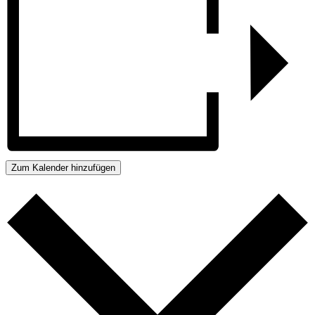
Zum Kalender hinzufügen