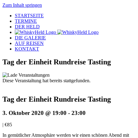
Zum Inhalt springen
STARTSEITE
TERMINE
DER HELD
DIE GALERIE
AUF REISEN
KONTAKT
Tag der Einheit Rundreise Tasting
Diese Veranstaltung hat bereits stattgefunden.
Tag der Einheit Rundreise Tasting
3. Oktober 2020 @ 19:00
-
23:00
|
€85
In gemütlicher Atmosphäre werden wir einen schönen Abend mit