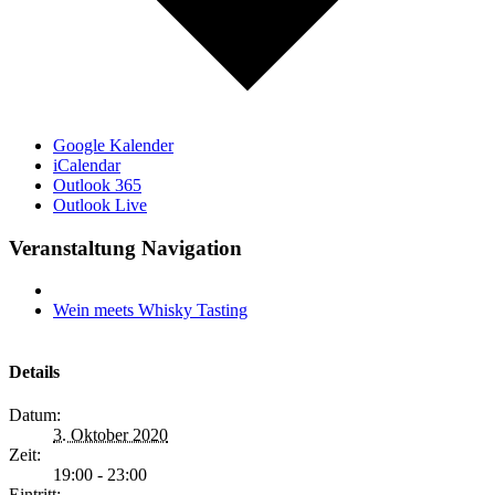
Google Kalender
iCalendar
Outlook 365
Outlook Live
Veranstaltung Navigation
Wein meets Whisky Tasting
Details
Datum:
3. Oktober 2020
Zeit:
19:00 - 23:00
Eintritt: