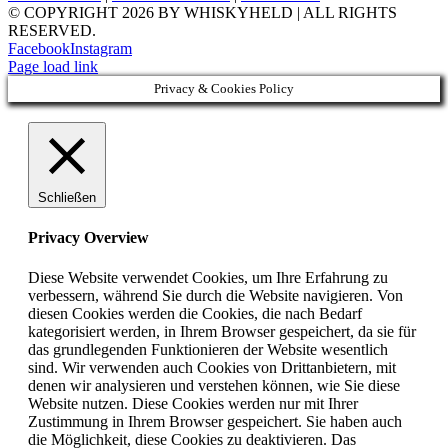
© COPYRIGHT
2026 BY WHISKYHELD | ALL RIGHTS
RESERVED.
Facebook
Instagram
Page load link
Privacy & Cookies Policy
Schließen
Privacy Overview
Diese Website verwendet Cookies, um Ihre Erfahrung zu
verbessern, während Sie durch die Website navigieren. Von
diesen Cookies werden die Cookies, die nach Bedarf
kategorisiert werden, in Ihrem Browser gespeichert, da sie für
das grundlegenden Funktionieren der Website wesentlich
sind. Wir verwenden auch Cookies von Drittanbietern, mit
denen wir analysieren und verstehen können, wie Sie diese
Website nutzen. Diese Cookies werden nur mit Ihrer
Zustimmung in Ihrem Browser gespeichert. Sie haben auch
die Möglichkeit, diese Cookies zu deaktivieren. Das